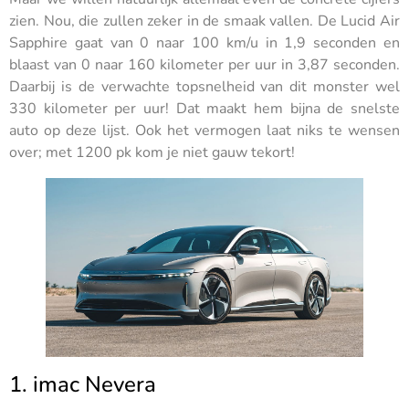
zien. Nou, die zullen zeker in de smaak vallen. De Lucid Air
Sapphire gaat van 0 naar 100 km/u in 1,9 seconden en
blaast van 0 naar 160 kilometer per uur in 3,87 seconden.
Daarbij is de verwachte topsnelheid van dit monster wel
330 kilometer per uur! Dat maakt hem bijna de snelste
auto op deze lijst. Ook het vermogen laat niks te wensen
over; met 1200 pk kom je niet gauw tekort!
1. imac Nevera