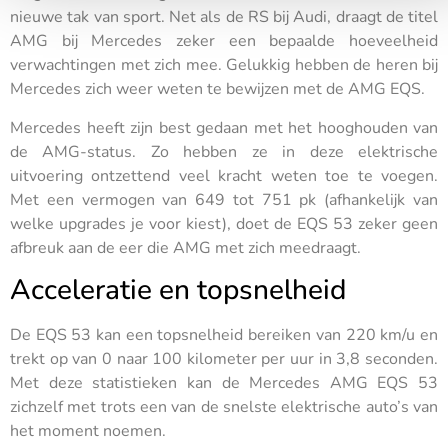
nieuwe tak van sport. Net als de RS bij Audi, draagt de titel
AMG bij Mercedes zeker een bepaalde hoeveelheid
verwachtingen met zich mee. Gelukkig hebben de heren bij
Mercedes zich weer weten te bewijzen met de AMG EQS.
Mercedes heeft zijn best gedaan met het hooghouden van
de AMG-status. Zo hebben ze in deze elektrische
uitvoering ontzettend veel kracht weten toe te voegen.
Met een vermogen van 649 tot 751 pk (afhankelijk van
welke upgrades je voor kiest), doet de EQS 53 zeker geen
afbreuk aan de eer die AMG met zich meedraagt.
Acceleratie en topsnelheid
De EQS 53 kan een topsnelheid bereiken van 220 km/u en
trekt op van 0 naar 100 kilometer per uur in 3,8 seconden.
Met deze statistieken kan de Mercedes AMG EQS 53
zichzelf met trots een van de snelste elektrische auto’s van
het moment noemen.