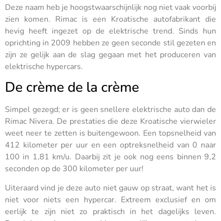
Deze naam heb je hoogstwaarschijnlijk nog niet vaak voorbij
zien komen. Rimac is een Kroatische autofabrikant die
hevig heeft ingezet op de elektrische trend. Sinds hun
oprichting in 2009 hebben ze geen seconde stil gezeten en
zijn ze gelijk aan de slag gegaan met het produceren van
elektrische hypercars.
De crème de la crème
Simpel gezegd; er is geen snellere elektrische auto dan de
Rimac Nivera. De prestaties die deze Kroatische vierwieler
weet neer te zetten is buitengewoon. Een topsnelheid van
412 kilometer per uur en een optreksnelheid van 0 naar
100 in 1,81 km/u. Daarbij zit je ook nog eens binnen 9,2
seconden op de 300 kilometer per uur!
Uiteraard vind je deze auto niet gauw op straat, want het is
niet voor niets een hypercar. Extreem exclusief en om
eerlijk te zijn niet zo praktisch in het dagelijks leven.