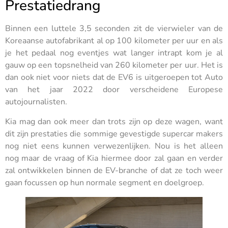
Prestatiedrang
Binnen een luttele 3,5 seconden zit de vierwieler van de
Koreaanse autofabrikant al op 100 kilometer per uur en als
je het pedaal nog eventjes wat langer intrapt kom je al
gauw op een topsnelheid van 260 kilometer per uur. Het is
dan ook niet voor niets dat de EV6 is uitgeroepen tot Auto
van het jaar 2022 door verscheidene Europese
autojournalisten.
Kia mag dan ook meer dan trots zijn op deze wagen, want
dit zijn prestaties die sommige gevestigde supercar makers
nog niet eens kunnen verwezenlijken. Nou is het alleen
nog maar de vraag of Kia hiermee door zal gaan en verder
zal ontwikkelen binnen de EV-branche of dat ze toch weer
gaan focussen op hun normale segment en doelgroep.