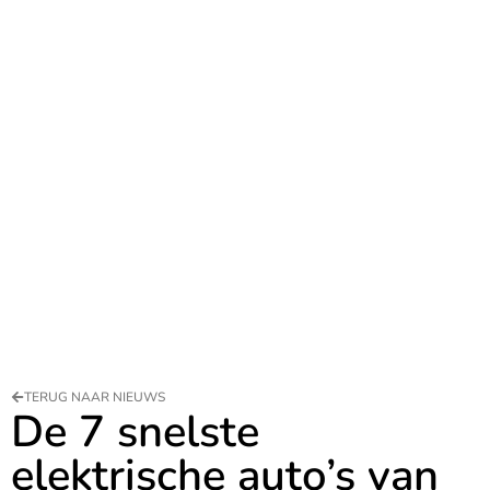
TERUG NAAR NIEUWS
De 7 snelste
elektrische auto’s van