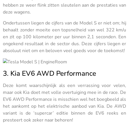
hebben ze weer flink zitten sleutelen aan de prestaties van
deze wagens.
Ondertussen liegen de cijfers van de Model S er niet om; hij
behaalt zonder moeite een topsnelheid van wel 322 km/u
en zit op 100 kilometer per uur binnen 2,1 seconden. Een
ongekend resultaat in de sector dus. Deze cijfers liegen er
absoluut niet om en beloven veel goeds voor de toekomst!
3. Kia EV6 AWD Performance
Deze komt waarschijnlijk als een verrassing voor velen,
maar ook Kia doet met volle overtuiging mee in de race. De
EV6 AWD Performance is misschien wel het boegbeeld als
het aankomt op het elektrische aanbod van Kia. De AWD
variant is de ‘supercar’ editie binnen de EV6 reeks en
presteert ook zeker naar behoren!