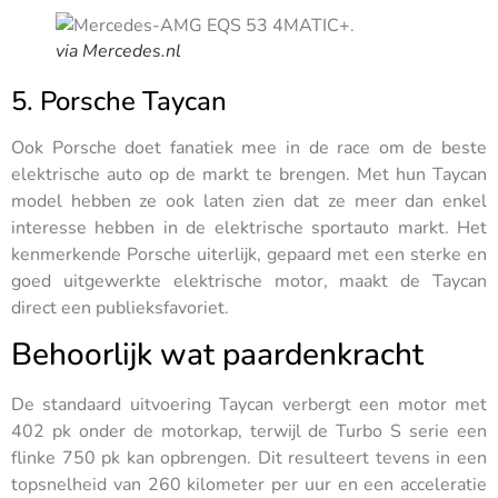
via Mercedes.nl
5. Porsche Taycan
Ook Porsche doet fanatiek mee in de race om de beste
elektrische auto op de markt te brengen. Met hun Taycan
model hebben ze ook laten zien dat ze meer dan enkel
interesse hebben in de elektrische sportauto markt. Het
kenmerkende Porsche uiterlijk, gepaard met een sterke en
goed uitgewerkte elektrische motor, maakt de Taycan
direct een publieksfavoriet.
Behoorlijk wat paardenkracht
De standaard uitvoering Taycan verbergt een motor met
402 pk onder de motorkap, terwijl de Turbo S serie een
flinke 750 pk kan opbrengen. Dit resulteert tevens in een
topsnelheid van 260 kilometer per uur en een acceleratie