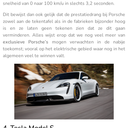
snelheid van 0 naar 100 km/u in slechts 3,2 seconden.
Dit bewijst dan ook gelijk dat de prestatiedrang bij Porsche
zowel aan de tekentafel als in de fabrieken bijzonder hoog
is en ze laten geen tekenen zien dat ze dit gaan
verminderen. Alles wijst erop dat we nog veel meer van
exclusieve Porsche’s
mogen verwachten in de nabije
toekomst; vooral op het elektrische gebied waar nog in het
algemeen veel te winnen valt.