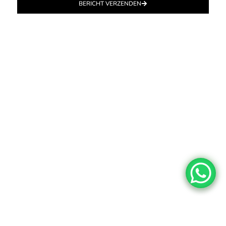
BERICHT VERZENDEN