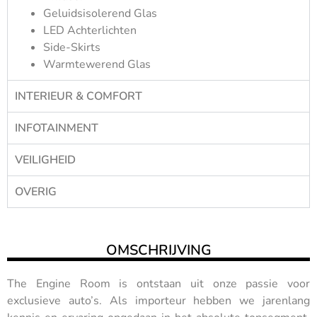
Geluidsisolerend Glas
LED Achterlichten
Side-Skirts
Warmtewerend Glas
INTERIEUR & COMFORT
INFOTAINMENT
VEILIGHEID
OVERIG
OMSCHRIJVING
The Engine Room is ontstaan uit onze passie voor
exclusieve auto’s. Als importeur hebben we jarenlang