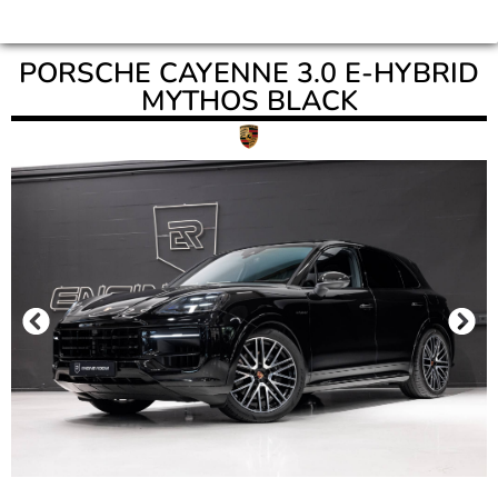
PORSCHE CAYENNE 3.0 E-HYBRID
MYTHOS BLACK