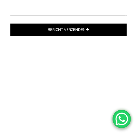
BERICHT VERZENDEN