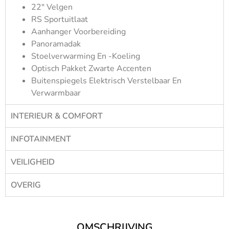
22″ Velgen
RS Sportuitlaat
Aanhanger Voorbereiding
Panoramadak
Stoelverwarming En -koeling
Optisch Pakket Zwarte Accenten
Buitenspiegels Elektrisch Verstelbaar En
Verwarmbaar
INTERIEUR & COMFORT
INFOTAINMENT
VEILIGHEID
OVERIG
OMSCHRIJVING