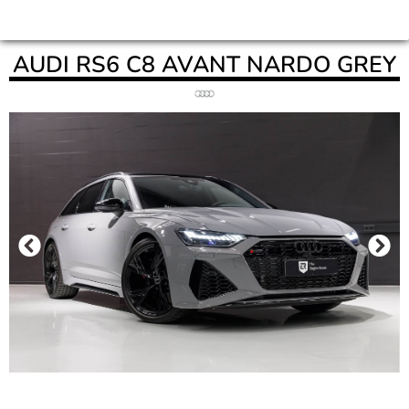
AUDI RS6 C8 AVANT NARDO GREY