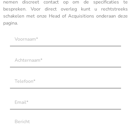
nemen discreet contact op om de specificaties te
bespreken. Voor direct overleg kunt u rechtstreeks
schakelen met onze Head of Acquisitions onderaan deze
pagina.