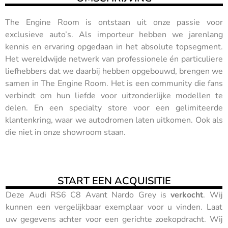
The Engine Room is ontstaan uit onze passie voor
exclusieve auto’s. Als importeur hebben we jarenlang
kennis en ervaring opgedaan in het absolute topsegment.
Het wereldwijde netwerk van professionele én particuliere
liefhebbers dat we daarbij hebben opgebouwd, brengen we
samen in The Engine Room. Het is een community die fans
verbindt om hun liefde voor uitzonderlijke modellen te
delen. En een specialty store voor een gelimiteerde
klantenkring, waar we autodromen laten uitkomen. Ook als
die niet in onze showroom staan.
START EEN ACQUISITIE
Deze Audi RS6 C8 Avant Nardo Grey is
verkocht
. Wij
kunnen een vergelijkbaar exemplaar voor u vinden. Laat
uw gegevens achter voor een gerichte zoekopdracht. Wij