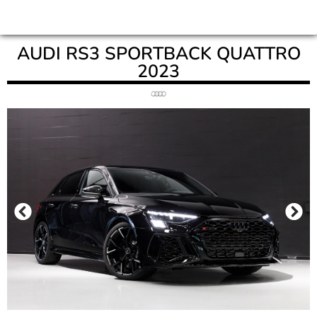
AUDI RS3 SPORTBACK QUATTRO
2023