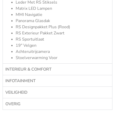
Leder Met RS Stiksels
Matrix LED Lampen
MMI Navigatie
Panorama Glasdak
RS Designpakket Plus (rood)
RS Exterieur Pakket Zwart
RS Sportuitlaat
19″ Velgen
Achteruitrijcamera
Stoelverwarming Voor
INTERIEUR & COMFORT
INFOTAINMENT
VEILIGHEID
OVERIG