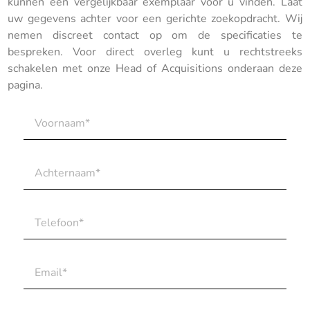
kunnen een vergelijkbaar exemplaar voor u vinden. Laat
uw gegevens achter voor een gerichte zoekopdracht. Wij
nemen discreet contact op om de specificaties te
bespreken. Voor direct overleg kunt u rechtstreeks
schakelen met onze Head of Acquisitions onderaan deze
pagina.