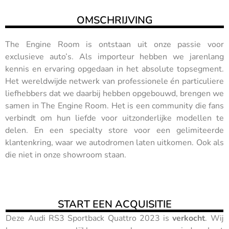
OMSCHRIJVING
The Engine Room is ontstaan uit onze passie voor
exclusieve auto’s. Als importeur hebben we jarenlang
kennis en ervaring opgedaan in het absolute topsegment.
Het wereldwijde netwerk van professionele én particuliere
liefhebbers dat we daarbij hebben opgebouwd, brengen we
samen in The Engine Room. Het is een community die fans
verbindt om hun liefde voor uitzonderlijke modellen te
delen. En een specialty store voor een gelimiteerde
klantenkring, waar we autodromen laten uitkomen. Ook als
die niet in onze showroom staan.
START EEN ACQUISITIE
Deze Audi RS3 Sportback Quattro 2023 is
verkocht
. Wij