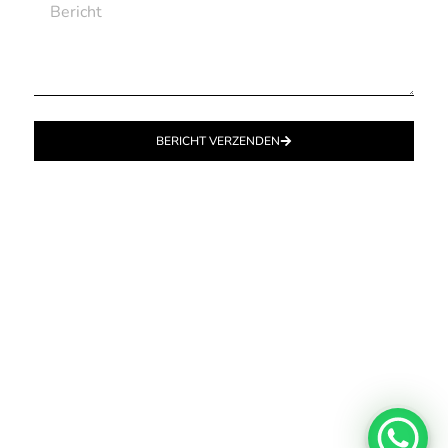
BERICHT VERZENDEN